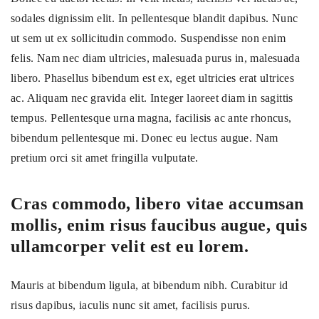
sodales dignissim elit. In pellentesque blandit dapibus. Nunc
ut sem ut ex sollicitudin commodo. Suspendisse non enim
felis. Nam nec diam ultricies, malesuada purus in, malesuada
libero. Phasellus bibendum est ex, eget ultricies erat ultrices
ac. Aliquam nec gravida elit. Integer laoreet diam in sagittis
tempus. Pellentesque urna magna, facilisis ac ante rhoncus,
bibendum pellentesque mi. Donec eu lectus augue. Nam
pretium orci sit amet fringilla vulputate.
Cras commodo, libero vitae accumsan
mollis, enim risus faucibus augue, quis
ullamcorper velit est eu lorem.
Mauris at bibendum ligula, at bibendum nibh. Curabitur id
risus dapibus, iaculis nunc sit amet, facilisis purus.