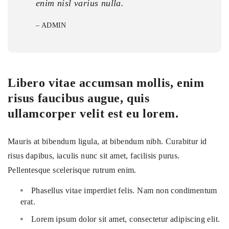
enim nisl varius nulla.
– ADMIN
Libero vitae accumsan mollis, enim
risus faucibus augue, quis
ullamcorper velit est eu lorem.
Mauris at bibendum ligula, at bibendum nibh. Curabitur id
risus dapibus, iaculis nunc sit amet, facilisis purus.
Pellentesque scelerisque rutrum enim.
Phasellus vitae imperdiet felis. Nam non condimentum
erat.
Lorem ipsum dolor sit amet, consectetur adipiscing elit.