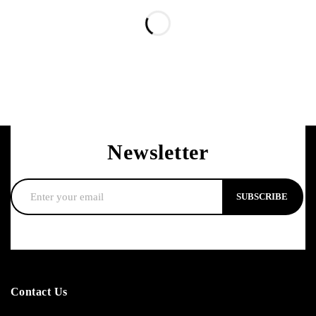
Newsletter
SUBSCRIBE
Contact Us