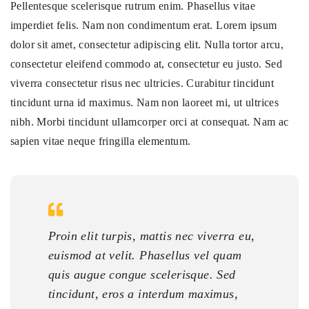
Pellentesque scelerisque rutrum enim. Phasellus vitae
imperdiet felis. Nam non condimentum erat. Lorem ipsum
dolor sit amet, consectetur adipiscing elit. Nulla tortor arcu,
consectetur eleifend commodo at, consectetur eu justo. Sed
viverra consectetur risus nec ultricies. Curabitur tincidunt
tincidunt urna id maximus. Nam non laoreet mi, ut ultrices
nibh. Morbi tincidunt ullamcorper orci at consequat. Nam ac
sapien vitae neque fringilla elementum.
Proin elit turpis, mattis nec viverra eu,
euismod at velit. Phasellus vel quam
quis augue congue scelerisque. Sed
tincidunt, eros a interdum maximus,