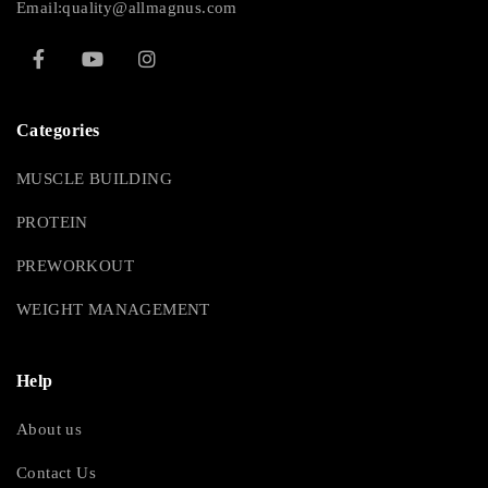
Email:quality@allmagnus.com
Categories
MUSCLE BUILDING
PROTEIN
PREWORKOUT
WEIGHT MANAGEMENT
Help
About us
Contact Us